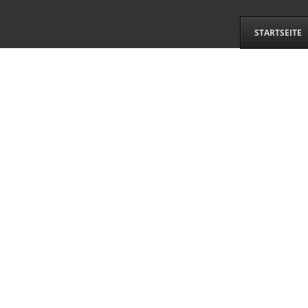
STARTSEITE