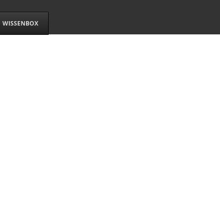
WISSENBOX