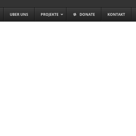
UBER UNS
PROJEKTE
DONATE
KONTAKT