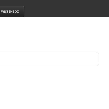
WISSENBOX