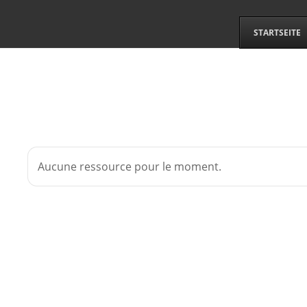
STARTSEITE
Aucune ressource pour le moment.