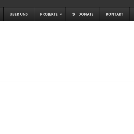
UBER UNS
PROJEKTE
DONATE
KONTAKT