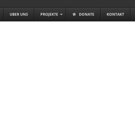
UBER UNS
PROJEKTE
DONATE
KONTAKT