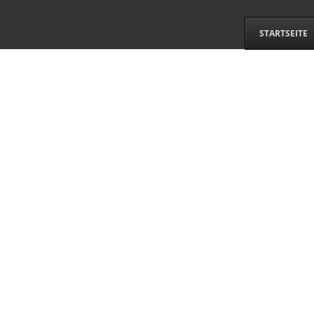
STARTSEITE