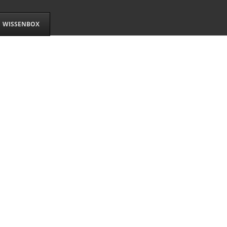
WISSENBOX