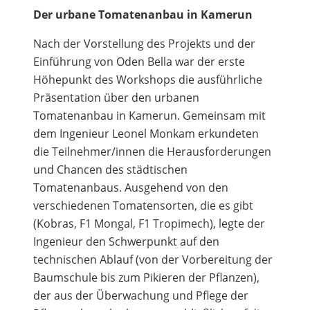
Der urbane Tomatenanbau in Kamerun
Nach der Vorstellung des Projekts und der
Einführung von Oden Bella war der erste
Höhepunkt des Workshops die ausführliche
Präsentation über den urbanen
Tomatenanbau in Kamerun. Gemeinsam mit
dem Ingenieur Leonel Monkam erkundeten
die Teilnehmer/innen die Herausforderungen
und Chancen des städtischen
Tomatenanbaus. Ausgehend von den
verschiedenen Tomatensorten, die es gibt
(Kobras, F1 Mongal, F1 Tropimech), legte der
Ingenieur den Schwerpunkt auf den
technischen Ablauf (von der Vorbereitung der
Baumschule bis zum Pikieren der Pflanzen),
der aus der Überwachung und Pflege der