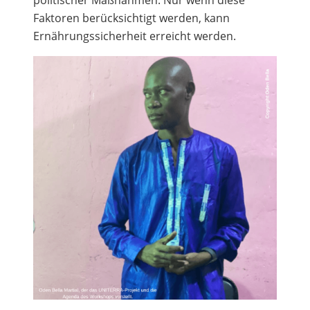
Faktoren berücksichtigt werden, kann
Ernährungssicherheit erreicht werden.