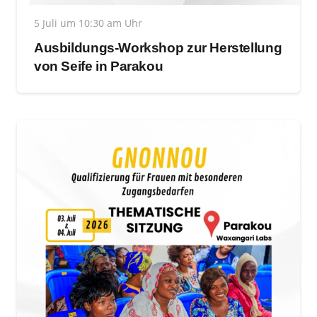
5 Juli um 10:30 am Uhr
Ausbildungs-Workshop zur Herstellung
von Seife in Parakou