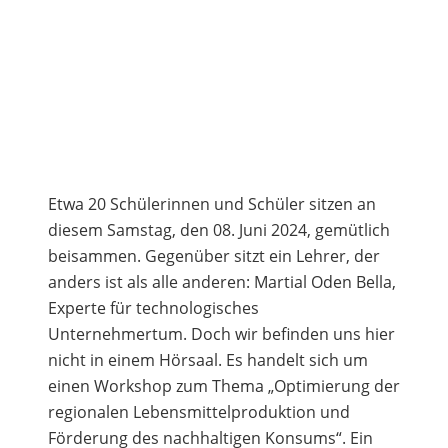
Etwa 20 Schülerinnen und Schüler sitzen an
diesem Samstag, den 08. Juni 2024, gemütlich
beisammen. Gegenüber sitzt ein Lehrer, der
anders ist als alle anderen: Martial Oden Bella,
Experte für technologisches
Unternehmertum. Doch wir befinden uns hier
nicht in einem Hörsaal. Es handelt sich um
einen Workshop zum Thema „Optimierung der
regionalen Lebensmittelproduktion und
Förderung des nachhaltigen Konsums“. Ein