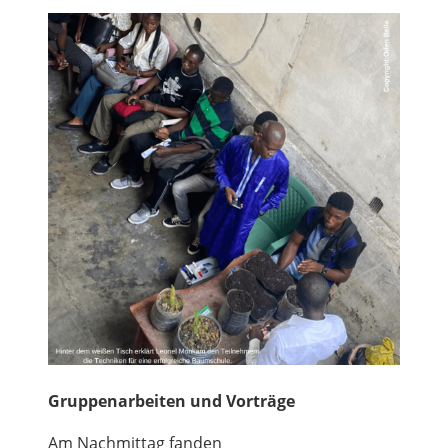
Gruppenarbeiten und Vorträge
Am Nachmittag fanden