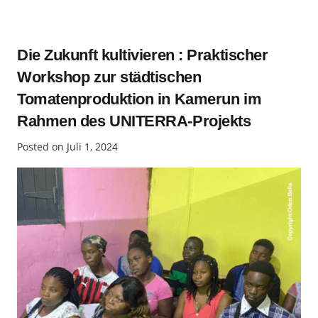
Die Zukunft kultivieren : Praktischer
Workshop zur städtischen
Tomatenproduktion in Kamerun im
Rahmen des UNITERRA-Projekts
Posted on
Juli 1, 2024