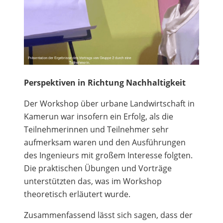
Perspektiven in Richtung Nachhaltigkeit
Der Workshop über urbane Landwirtschaft in
Kamerun war insofern ein Erfolg, als die
Teilnehmerinnen und Teilnehmer sehr
aufmerksam waren und den Ausführungen
des Ingenieurs mit großem Interesse folgten.
Die praktischen Übungen und Vorträge
unterstützten das, was im Workshop
theoretisch erläutert wurde.
Zusammenfassend lässt sich sagen, dass der