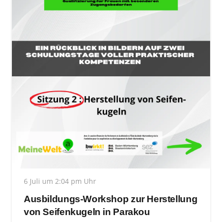
6 Juli um 2:04 pm Uhr
Ausbildungs-Workshop zur Herstellung
von Seifenkugeln in Parakou