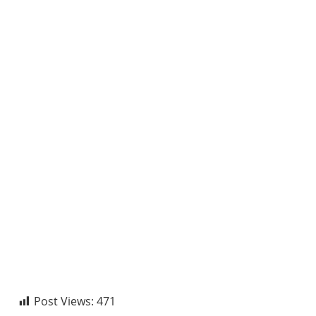
Post Views:
471