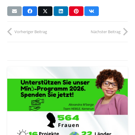
Vorheriger Beitrag
Nächster Beitrag