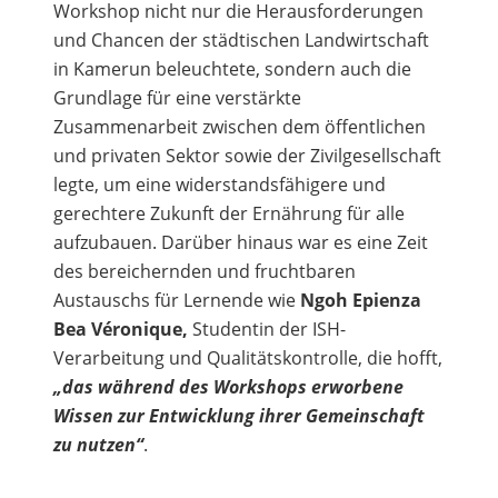
Workshop nicht nur die Herausforderungen
und Chancen der städtischen Landwirtschaft
in Kamerun beleuchtete, sondern auch die
Grundlage für eine verstärkte
Zusammenarbeit zwischen dem öffentlichen
und privaten Sektor sowie der Zivilgesellschaft
legte, um eine widerstandsfähigere und
gerechtere Zukunft der Ernährung für alle
aufzubauen. Darüber hinaus war es eine Zeit
des bereichernden und fruchtbaren
Austauschs für Lernende wie
Ngoh Epienza
Bea Véronique,
Studentin der ISH-
Verarbeitung und Qualitätskontrolle, die hofft,
„das während des Workshops erworbene
Wissen zur Entwicklung ihrer Gemeinschaft
zu nutzen“
.