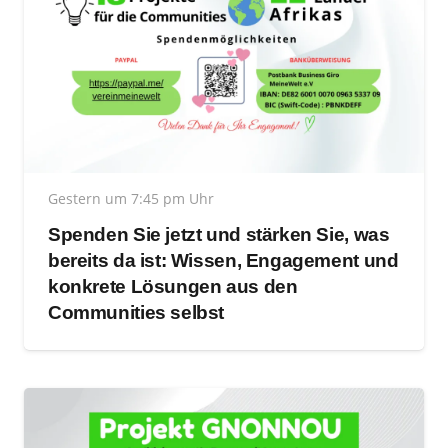
Gestern um 7:45 pm Uhr
Spenden Sie jetzt und stärken Sie, was
bereits da ist: Wissen, Engagement und
konkrete Lösungen aus den
Communities selbst