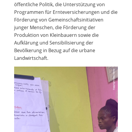
öffentliche Politik, die Unterstützung von
Programmen für Ernteversicherungen und die
Förderung von Gemeinschaftsinitiativen
junger Menschen, die Förderung der
Produktion von Kleinbauern sowie die
Aufklärung und Sensibilisierung der
Bevölkerung in Bezug auf die urbane
Landwirtschaft.