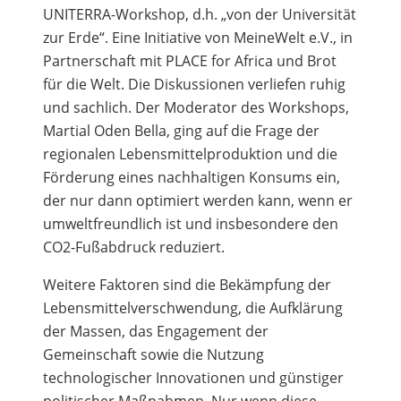
UNITERRA-Workshop, d.h. „von der Universität
zur Erde“. Eine Initiative von MeineWelt e.V., in
Partnerschaft mit PLACE for Africa und Brot
für die Welt. Die Diskussionen verliefen ruhig
und sachlich. Der Moderator des Workshops,
Martial Oden Bella, ging auf die Frage der
regionalen Lebensmittelproduktion und die
Förderung eines nachhaltigen Konsums ein,
der nur dann optimiert werden kann, wenn er
umweltfreundlich ist und insbesondere den
CO2-Fußabdruck reduziert.
Weitere Faktoren sind die Bekämpfung der
Lebensmittelverschwendung, die Aufklärung
der Massen, das Engagement der
Gemeinschaft sowie die Nutzung
technologischer Innovationen und günstiger
politischer Maßnahmen. Nur wenn diese