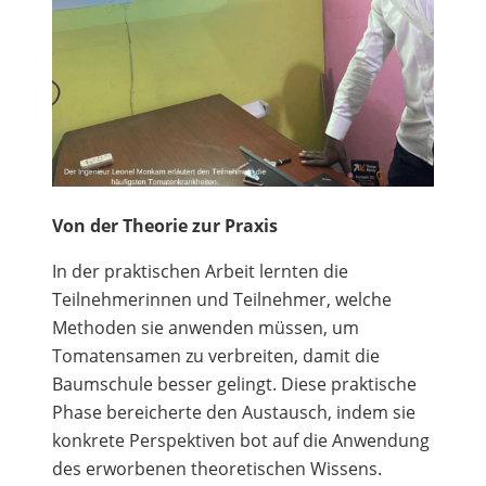
Von der Theorie zur Praxis
In der praktischen Arbeit lernten die
Teilnehmerinnen und Teilnehmer, welche
Methoden sie anwenden müssen, um
Tomatensamen zu verbreiten, damit die
Baumschule besser gelingt. Diese praktische
Phase bereicherte den Austausch, indem sie
konkrete Perspektiven bot
auf die Anwendung
des erworbenen theoretischen Wissens.