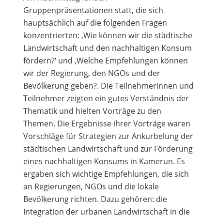
Gruppenpräsentationen statt, die sich
hauptsächlich auf die folgenden Fragen
konzentrierten: ‚Wie können wir die städtische
Landwirtschaft und den nachhaltigen Konsum
fördern?‘ und ‚Welche Empfehlungen können
wir der Regierung, den NGOs und der
Bevölkerung geben?. Die Teilnehmerinnen und
Teilnehmer zeigten ein gutes Verständnis der
Thematik und hielten Vorträge zu den
Themen. Die Ergebnisse ihrer Vorträge waren
Vorschläge für Strategien zur Ankurbelung der
städtischen Landwirtschaft und zur Förderung
eines nachhaltigen Konsums in Kamerun. Es
ergaben sich wichtige Empfehlungen, die sich
an Regierungen, NGOs und die lokale
Bevölkerung richten. Dazu gehören: die
Integration der urbanen Landwirtschaft in die