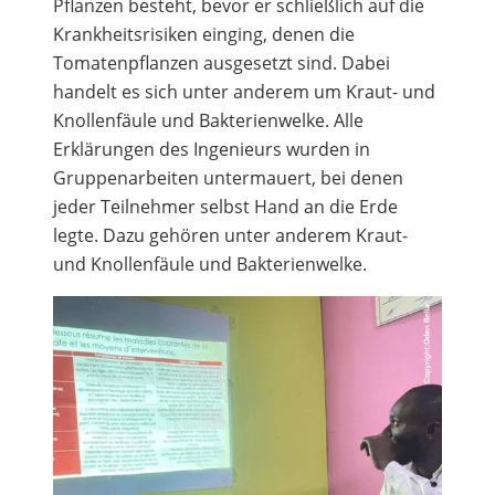
Pflanzen besteht, bevor er schließlich auf die
Krankheitsrisiken einging, denen die
Tomatenpflanzen ausgesetzt sind. Dabei
handelt es sich unter anderem um Kraut- und
Knollenfäule und Bakterienwelke. Alle
Erklärungen des Ingenieurs wurden in
Gruppenarbeiten untermauert, bei denen
jeder Teilnehmer selbst Hand an die Erde
legte. Dazu gehören unter anderem Kraut-
und Knollenfäule und Bakterienwelke.