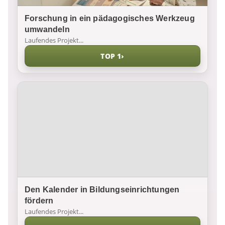
Forschung in ein pädagogisches Werkzeug
umwandeln
Laufendes Projekt...
TOP 1
›
Den Kalender in Bildungseinrichtungen
fördern
Laufendes Projekt...