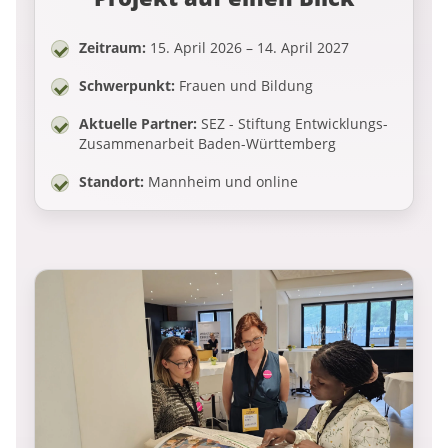
Zeitraum:
15. April 2026 – 14. April 2027
Schwerpunkt:
Frauen und Bildung
Aktuelle Partner:
SEZ - Stiftung Entwicklungs-
Zusammenarbeit Baden-Württemberg
Standort:
Mannheim und online