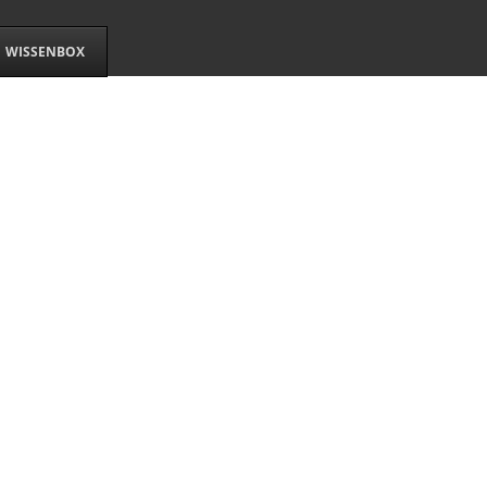
WISSENBOX