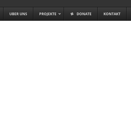
UBER UNS
PROJEKTE
DONATE
KONTAKT