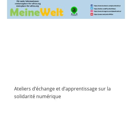
Ateliers d’échange et d’apprentissage sur la
solidarité numérique