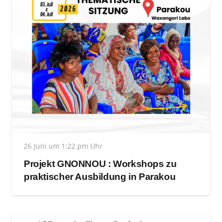
26 Juni um 1:22 pm Uhr
Projekt GNONNOU : Workshops zu
praktischer Ausbildung in Parakou