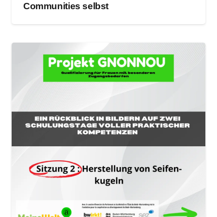
Communities selbst