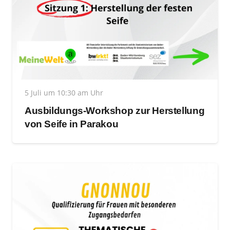
5 Juli um 10:30 am Uhr
Ausbildungs-Workshop zur Herstellung
von Seife in Parakou