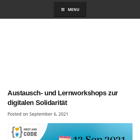
MENU
Austausch- und Lernworkshops zur
digitalen Solidarität
Posted on
September 6, 2021