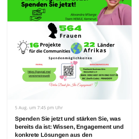
5 Aug. um 7:45 pm Uhr
Spenden Sie jetzt und stärken Sie, was
bereits da ist: Wissen, Engagement und
konkrete Lösungen aus den