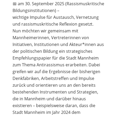
📅 am 30. September 2025 (Rassismuskritische
Bildungsinstitutionen) –
wichtige Impulse für Austausch, Vernetzung
und rassismuskritische Reflexion gesetzt.
Nun möchten wir gemeinsam mit
Mannheimerinnen, Vertreterinnen von
Initiativen, Institutionen und Akteur*innen aus
der politischen Bildung ein strategisches
Empfehlungspapier für die Stadt Mannheim
zum Thema Antirassismus erarbeiten. Dabei
greifen wir auf die Ergebnisse der bisherigen
Denkfabriken, Arbeitstreffen und Impulse
zurück und orientieren uns an den bereits
bestehenden Instrumenten und Strategien,
die in Mannheim und darüber hinaus
existieren – beispielsweise daran, dass die
Stadt Mannheim im Jahr 2024 dem