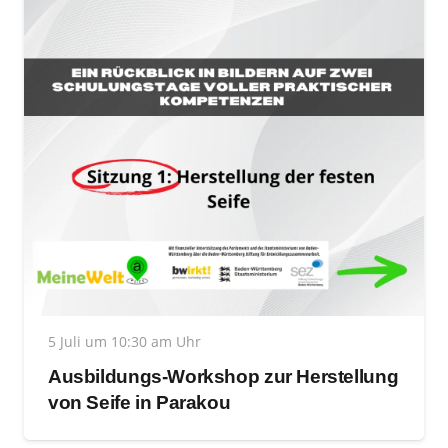
5 Juli um 10:30 am Uhr
Ausbildungs-Workshop zur Herstellung
von Seife in Parakou