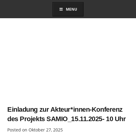
MENU
Einladung zur Akteur*innen-Konferenz
des Projekts SAMIO_15.11.2025- 10 Uhr
Posted on
Oktober 27, 2025