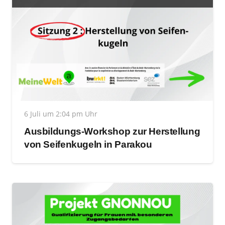
6 Juli um 2:04 pm Uhr
Ausbildungs-Workshop zur Herstellung
von Seifenkugeln in Parakou