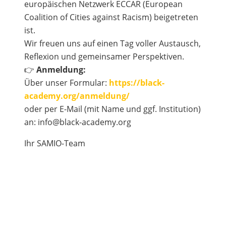
europäischen Netzwerk ECCAR (European
Coalition of Cities against Racism) beigetreten
ist.
Wir freuen uns auf einen Tag voller Austausch,
Reflexion und gemeinsamer Perspektiven.
👉
Anmeldung:
Über unser Formular:
https://black-
academy.org/anmeldung/
oder per E-Mail (mit Name und ggf. Institution)
an: info@black-academy.org
Ihr SAMIO-Team