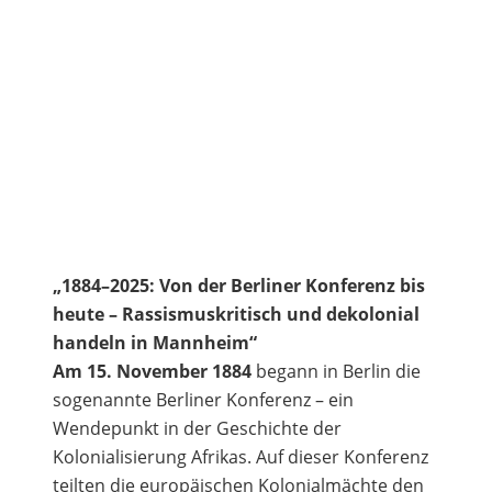
„1884–2025: Von der Berliner Konferenz bis
heute – Rassismuskritisch und dekolonial
handeln in Mannheim“
Am 15. November 1884
begann in Berlin die
sogenannte Berliner Konferenz – ein
Wendepunkt in der Geschichte der
Kolonialisierung Afrikas. Auf dieser Konferenz
teilten die europäischen Kolonialmächte den