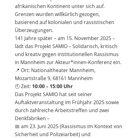
afrikanischen Kontinent unter sich auf.
Grenzen wurden willkürlich gezogen,
basierend auf kolonialen und rassistischen
Überzeugungen.
141 Jahre später – am 15. November 2025 –
lädt das Projekt SAMIO – Solidarisch, kritisch
und kreativ gegen institutionellen Rassismus
in Mannheim zur Akteur*innen-Konferenz ein.
📍 Ort: Nationaltheater Mannheim,
Mozartstraße 9, 68161 Mannheim
🕙 Zeit:
10:00 – 15:00 Uhr
Das Projekt SAMIO hat seit seiner
Auftaktveranstaltung im Frühjahr 2025 sowie
durch zahlreiche Arbeitstreffen und zwei
Denkfabriken –
📅 am 23. Juni 2025 (Rassismus im Kontext von
Sicherheit und Polizeiarbeit) und