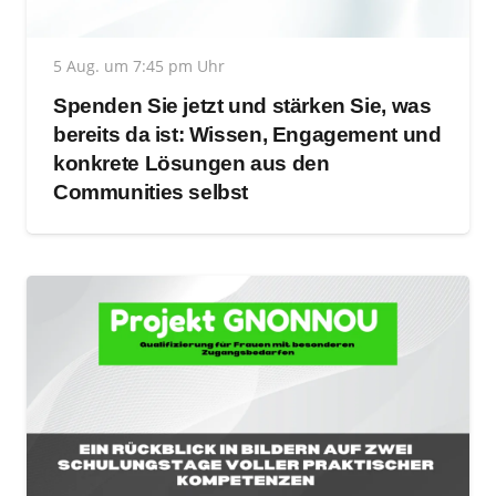
5 Aug. um 7:45 pm Uhr
Spenden Sie jetzt und stärken Sie, was
bereits da ist: Wissen, Engagement und
konkrete Lösungen aus den
Communities selbst