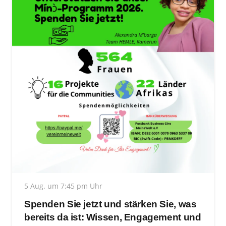
5 Aug. um 7:45 pm Uhr
Spenden Sie jetzt und stärken Sie, was
bereits da ist: Wissen, Engagement und