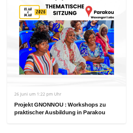
26 Juni um 1:22 pm Uhr
Projekt GNONNOU : Workshops zu
praktischer Ausbildung in Parakou