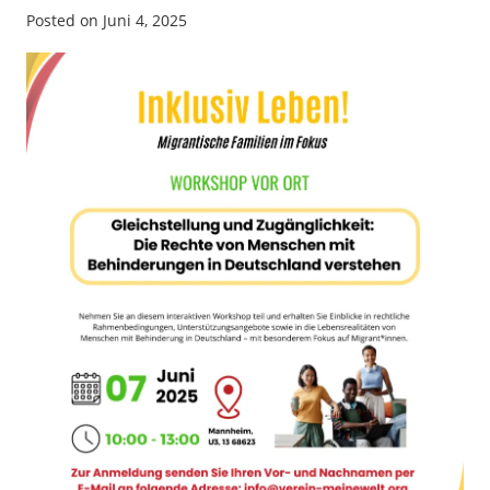
Posted on
Juni 4, 2025