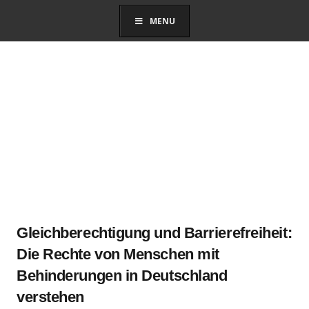
MENU
Gleichberechtigung und Barrierefreiheit:
Die Rechte von Menschen mit
Behinderungen in Deutschland
verstehen