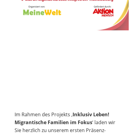
Im Rahmen des Projekts ‚
Inklusiv Leben!
Migrantische Familien im Fokus
‘ laden wir
Sie herzlich zu unserem ersten Präsenz-