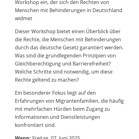
Workshop ein, der sich den Rechten von
Menschen mit Behinderungen in Deutschland
widmet
Dieser Workshop bietet einen Überblick über
die Rechte, die Menschen mit Behinderungen
durch das deutsche Gesetz garantiert werden.
Was sind die grundlegenden Prinzipien von
Gleichberechtigung und Barrierefreiheit?
Welche Schritte sind notwendig, um diese
Rechte geltend zu machen?
Ein besonderer Fokus liegt auf den
Erfahrungen von Migrantenfamilien, die häufig
mit mehrfachen Hürden beim Zugang zu
Informationen und Dienstleistungen
konfrontiert sind.
Wann:
Freitag, 07. Juni 2025