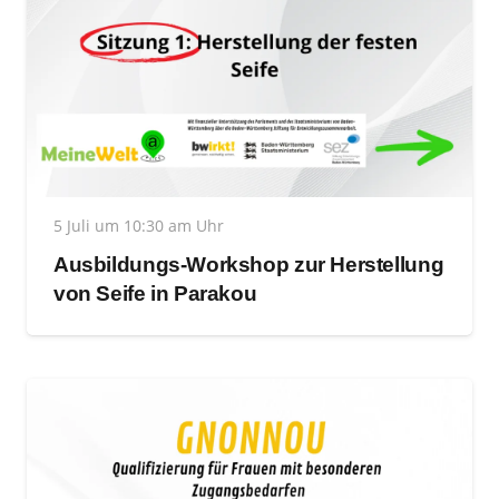
5 Juli um 10:30 am Uhr
Ausbildungs-Workshop zur Herstellung
von Seife in Parakou