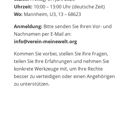
Uhrzeit:
10:00 – 13:00 Uhr (deutsche Zeit)
Wo:
Mannheim, U3, 13 – 68623
Anmeldung:
Bitte senden Sie Ihren Vor- und
Nachnamen per E-Mail an:
info@verein-meinewelt.org
Kommen Sie vorbei, stellen Sie Ihre Fragen,
teilen Sie Ihre Erfahrungen und nehmen Sie
konkrete Werkzeuge mit, um Ihre Rechte
besser zu verteidigen oder einen Angehörigen
zu unterstützen.