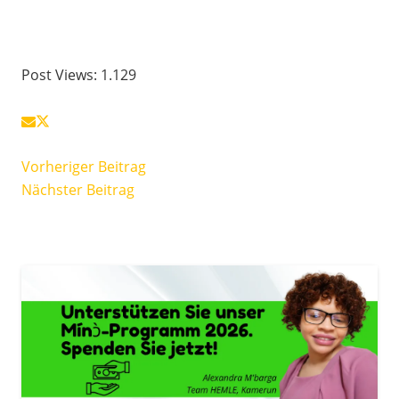
Post Views:
1.129
Vorheriger Beitrag
Nächster Beitrag