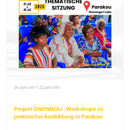
26 Juni um 1:22 pm Uhr
Projekt GNONNOU : Workshops zu
praktischer Ausbildung in Parakou