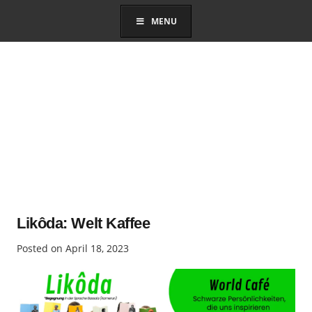
MENU
Likôda: Welt Kaffee
Posted on
April 18, 2023