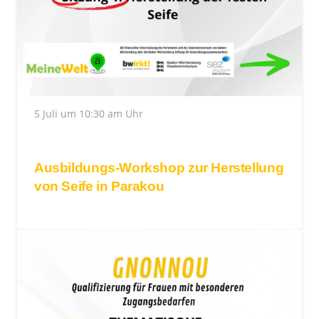
5 Juli um 10:30 am Uhr
Ausbildungs-Workshop zur Herstellung
von Seife in Parakou