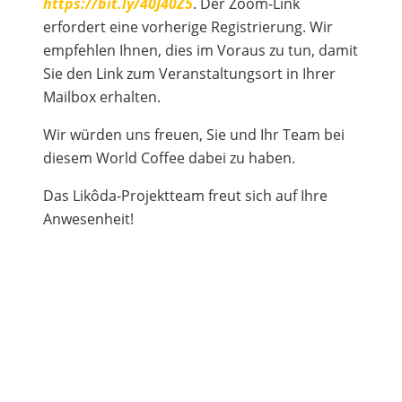
https://bit.ly/40J40Z5
. Der Zoom-Link
erfordert eine vorherige Registrierung. Wir
empfehlen Ihnen, dies im Voraus zu tun, damit
Sie den Link zum Veranstaltungsort in Ihrer
Mailbox erhalten.
Wir würden uns freuen, Sie und Ihr Team bei
diesem World Coffee dabei zu haben.
Das Likôda-Projektteam freut sich auf Ihre
Anwesenheit!