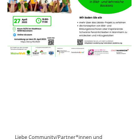
Liebe Community/Partner*innen und