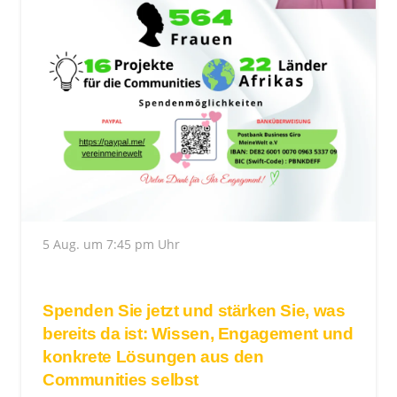
5 Aug. um 7:45 pm Uhr
Spenden Sie jetzt und stärken Sie, was
bereits da ist: Wissen, Engagement und
konkrete Lösungen aus den
Communities selbst