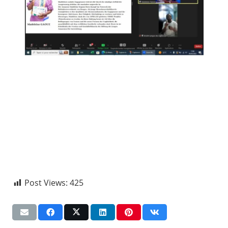
Post Views:
425