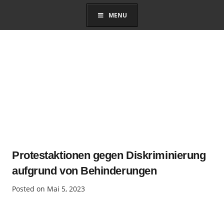
MENU
Protestaktionen gegen Diskriminierung
aufgrund von Behinderungen
Posted on
Mai 5, 2023