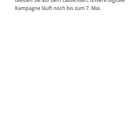
Kampagne läuft noch bis zum 7. Mai.