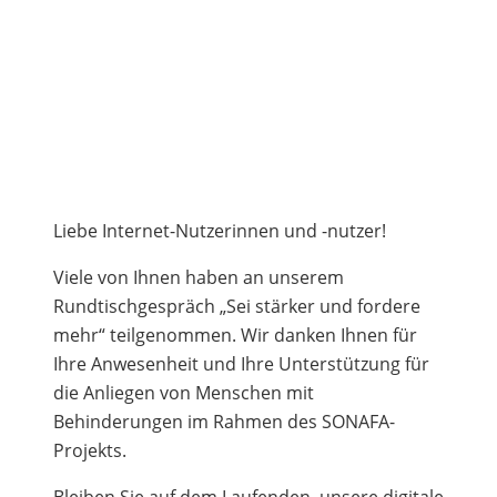
Liebe Internet-Nutzerinnen und -nutzer!
Viele von Ihnen haben an unserem
Rundtischgespräch „Sei stärker und fordere
mehr“ teilgenommen. Wir danken Ihnen für
Ihre Anwesenheit und Ihre Unterstützung für
die Anliegen von Menschen mit
Behinderungen im Rahmen des SONAFA-
Projekts.
Bleiben Sie auf dem Laufenden, unsere digitale