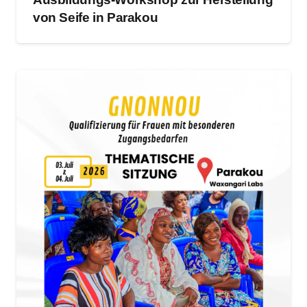
von Seife in Parakou