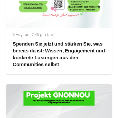
5 Aug. um 7:45 pm Uhr
Spenden Sie jetzt und stärken Sie, was
bereits da ist: Wissen, Engagement und
konkrete Lösungen aus den
Communities selbst