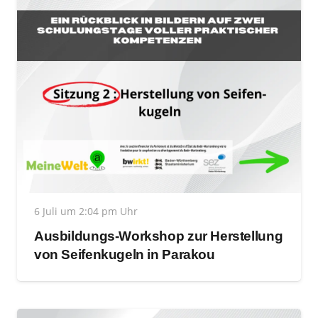
6 Juli um 2:04 pm Uhr
Ausbildungs-Workshop zur Herstellung
von Seifenkugeln in Parakou