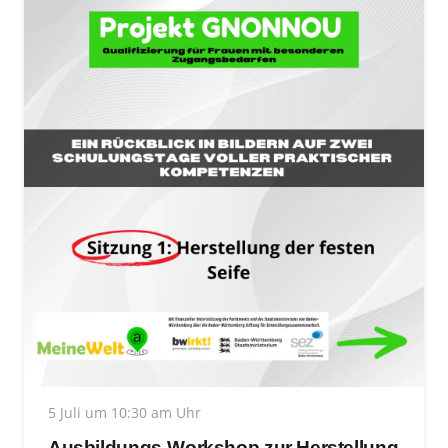
5 Juli um 10:30 am Uhr
Ausbildungs-Workshop zur Herstellung