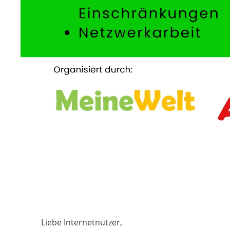
Liebe Internetnutzer,