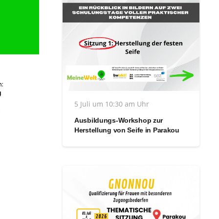
5 Juli um 10:30 am Uhr
Ausbildungs-Workshop zur
Herstellung von Seife in Parakou