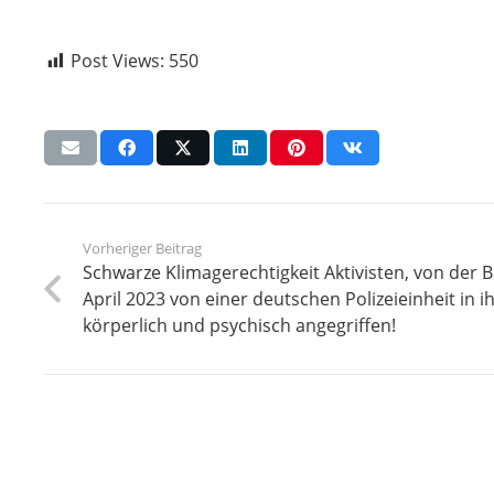
Post Views:
550
Vorheriger Beitrag
Schwarze Klimagerechtigkeit Aktivisten, von der
April 2023 von einer deutschen Polizeieinheit in
körperlich und psychisch angegriffen!