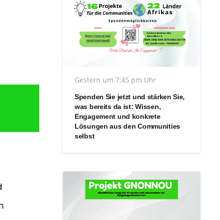
Gestern um 7:45 pm Uhr
Spenden Sie jetzt und stärken Sie,
was bereits da ist: Wissen,
Engagement und konkrete
Lösungen aus den Communities
selbst