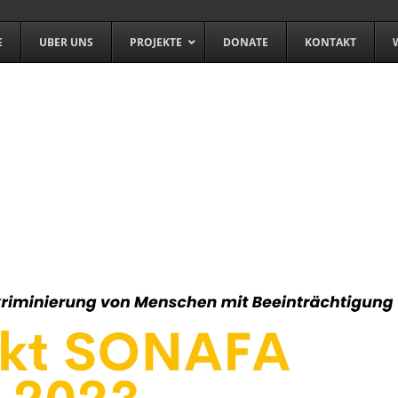
E
UBER UNS
PROJEKTE
DONATE
KONTAKT