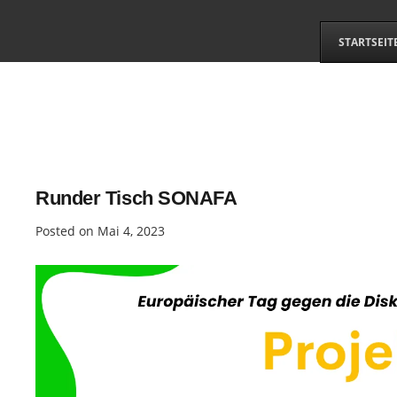
STARTSEIT
Runder Tisch SONAFA
Posted on
Mai 4, 2023