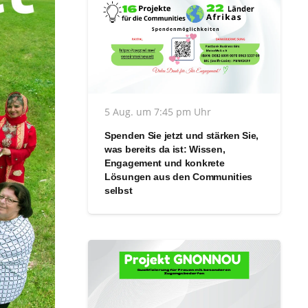
5 Aug. um 7:45 pm Uhr
Spenden Sie jetzt und stärken Sie,
was bereits da ist: Wissen,
Engagement und konkrete
Lösungen aus den Communities
selbst