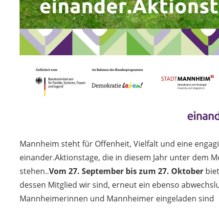
Mannheim steht für Offenheit, Vielfalt und eine engagie
einander.Aktionstage, die in diesem Jahr unter dem 
stehen..
Vom 27. September bis zum 27. Oktober
biet
dessen Mitglied wir sind, erneut ein ebenso abwechs
Mannheimerinnen und Mannheimer eingeladen sind