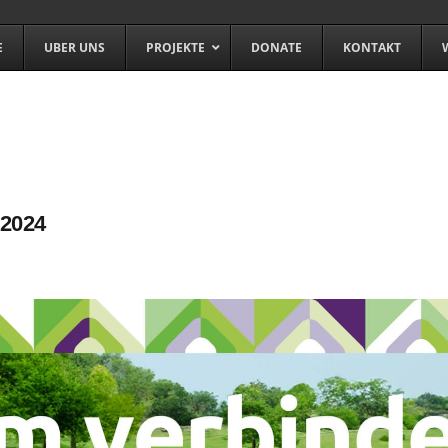
E
UBER UNS
PROJEKTE
DONATE
KONTAKT
 2024