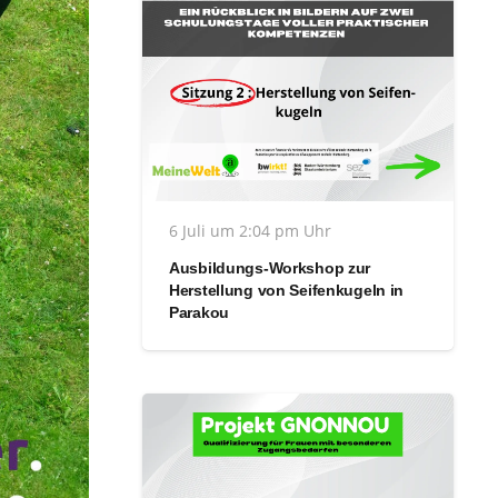
6 Juli um 2:04 pm Uhr
Ausbildungs-Workshop zur
Herstellung von Seifenkugeln in
Parakou