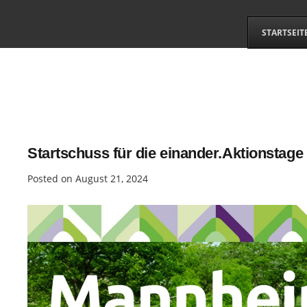
STARTSEIT
Startschuss für die einander.Aktionstage
Posted on
August 21, 2024