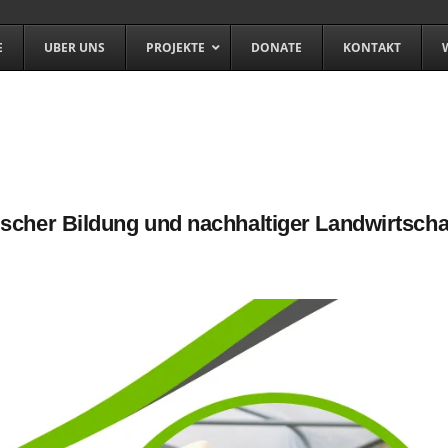
E
UBER UNS
PROJEKTE
DONATE
KONTAKT
her Bildung und nachhaltiger Landwirtscha