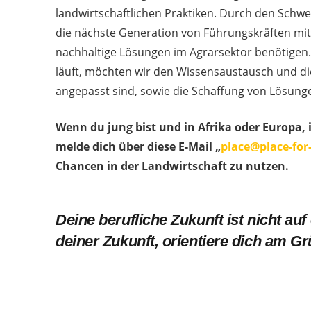
landwirtschaftlichen Praktiken. Durch den Schw
die nächste Generation von Führungskräften mit
nachhaltige Lösungen im Agrarsektor benötigen.
läuft, möchten wir den Wissensaustausch und di
angepasst sind, sowie die Schaffung von Lösunge
Wenn du jung bist und in Afrika oder Europa,
melde dich über diese E-Mail „
place@place-for-
Chancen in der Landwirtschaft zu nutzen.
Deine berufliche Zukunft ist nicht au
deiner Zukunft, orientiere dich am G