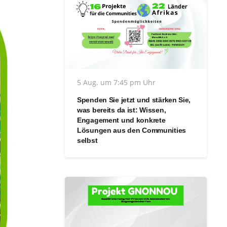
5 Aug. um 7:45 pm Uhr
Spenden Sie jetzt und stärken Sie,
was bereits da ist: Wissen,
Engagement und konkrete
Lösungen aus den Communities
selbst