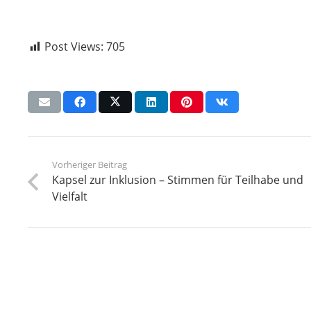
Post Views:
705
Vorheriger Beitrag
Kapsel zur Inklusion – Stimmen für Teilhabe und
Vielfalt