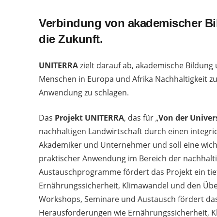
Verbindung von akademischer Bil
die Zukunft.
UNITERRA
zielt darauf ab, akademische Bildung
Menschen in Europa und Afrika Nachhaltigkeit zu
Anwendung zu schlagen.
Das
Projekt UNITERRA
, das für „
Von der Univer
nachhaltigen Landwirtschaft durch einen integri
Akademiker und Unternehmer und soll eine wic
praktischer Anwendung im Bereich der nachhalt
Austauschprogramme fördert das Projekt ein tie
Ernährungssicherheit, Klimawandel und den Über
Workshops, Seminare und Austausch fördert das 
Herausforderungen wie Ernährungssicherheit, 