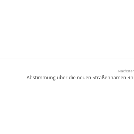
Nächster
Abstimmung über die neuen Straßennamen Rh