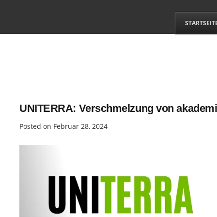
STARTSEIT
UNITERRA: Verschmelzung von akademisc
Posted on
Februar 28, 2024