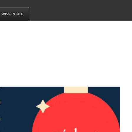
WISSENBOX