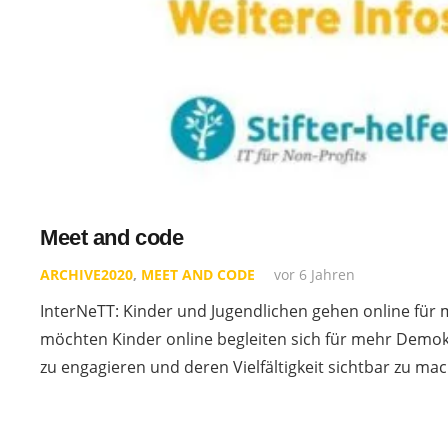
Meet and code
ARCHIVE2020
,
MEET AND CODE
vor 6 Jahren
InterNeTT: Kinder und Jugendlichen gehen online für 
möchten Kinder online begleiten sich für mehr Demok
zu engagieren und deren Vielfältigkeit sichtbar zu ma