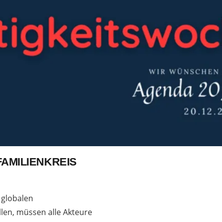
AMILIENKREIS
 globalen
len, müssen alle Akteure