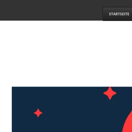
STARTSEITE