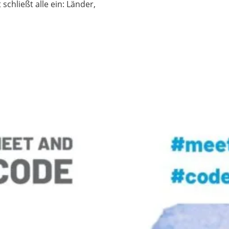
chließt alle ein: Länder,