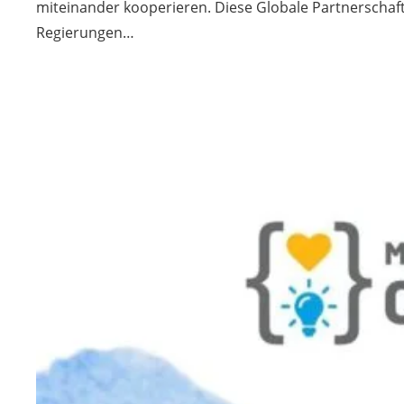
miteinander kooperieren. Diese Globale Partnerschaft s
Regierungen…