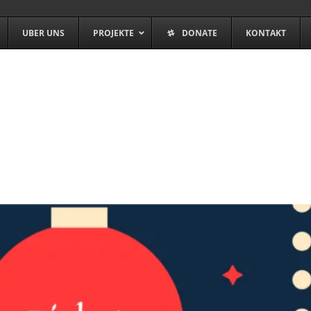
UBER UNS
PROJEKTE
DONATE
KONTAKT