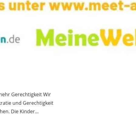
mehr Gerechtigkeit Wir
ratie und Gerechtigkeit
chen. Die Kinder…