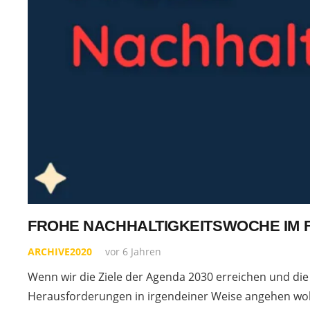
FROHE NACHHALTIGKEITSWOCHE IM F
ARCHIVE2020
vor 6 Jahren
Wenn wir die Ziele der Agenda 2030 erreichen und die
Herausforderungen in irgendeiner Weise angehen wol