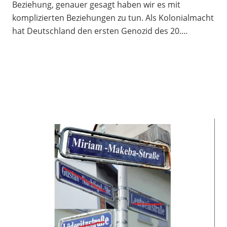
Beziehung, genauer gesagt haben wir es mit
komplizierten Beziehungen zu tun. Als Kolonialmacht
hat Deutschland den ersten Genozid des 20.…