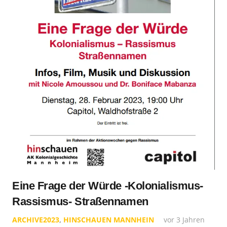
Eine Frage der Würde -Kolonialismus-
Rassismus- Straßennamen
ARCHIVE2023
,
HINSCHAUEN MANNHEIN
vor 3 Jahren