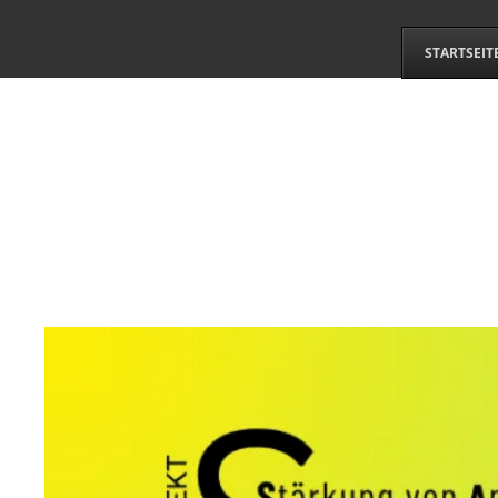
STARTSEIT