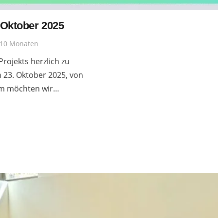
 Oktober 2025
 10 Monaten
rojekts herzlich zu
 23. Oktober 2025, von
sam möchten wir…