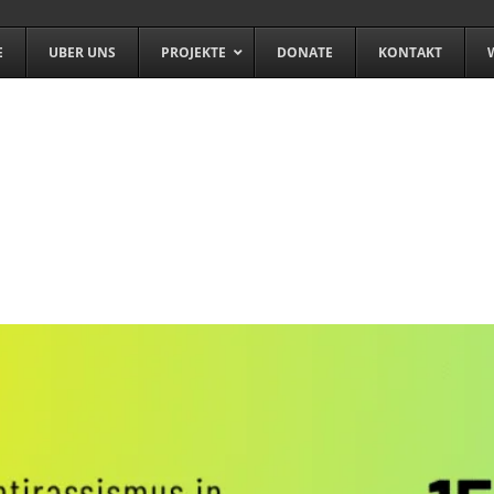
E
UBER UNS
PROJEKTE
DONATE
KONTAKT