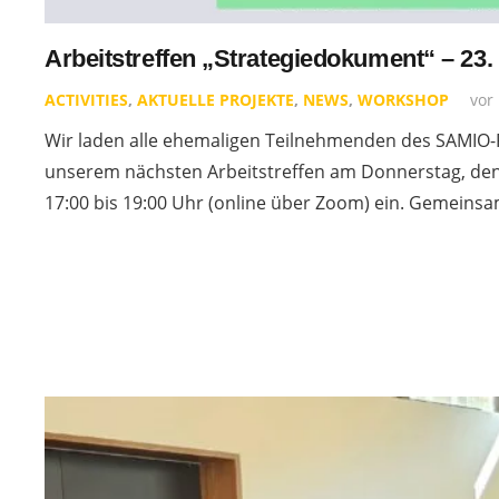
Arbeitstreffen „Strategiedokument“ – 23.
ACTIVITIES
,
AKTUELLE PROJEKTE
,
NEWS
,
WORKSHOP
vor
Wir laden alle ehemaligen Teilnehmenden des SAMIO-P
unserem nächsten Arbeitstreffen am Donnerstag, den
17:00 bis 19:00 Uhr (online über Zoom) ein. Gemein