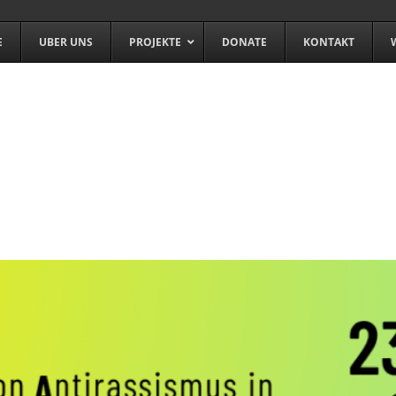
E
UBER UNS
PROJEKTE
DONATE
KONTAKT