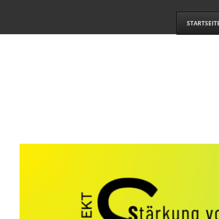
STARTSEIT